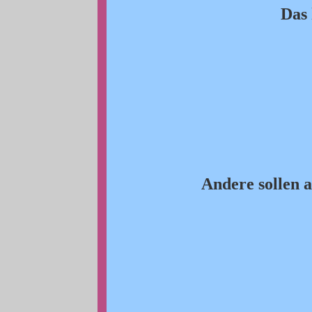
Das 
Andere sollen 