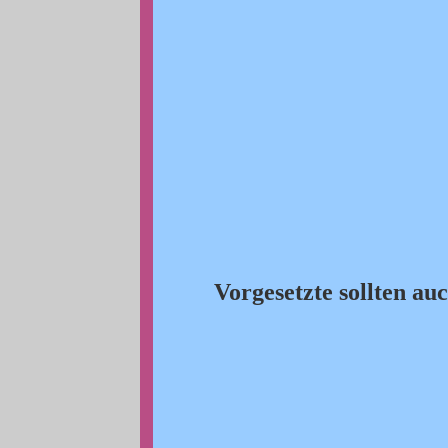
Vorgesetzte sollten a